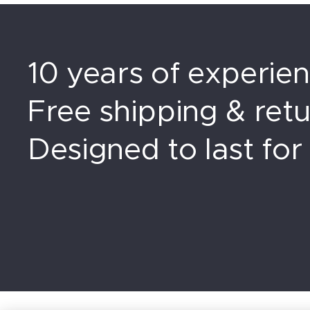
10 years of experien
Free shipping & retu
Designed to last for l