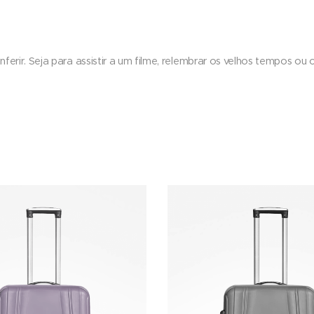
nferir. Seja para assistir a um filme, relembrar os velhos tempos ou 