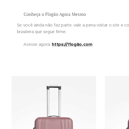
🔗 Conheça o Flogão Agora Mesmo
Se você ainda não faz parte, vale a pena visitar o site e co
brasileira que segue firme.
https://flogão.com
👉 Acesse agora: