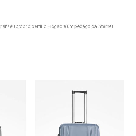
criar seu próprio perfil, o Flogão é um pedaço da internet